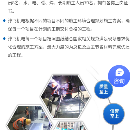
员8名，水、电、暖、焊、长期施工人员70名，拥有各类上岗证
书。
淳飞机电根据不同的项目不同的施工环境合理规划施工方案，确
保每一个项目在计划的工期交付合格的工程。
淳飞机电每一个项目按照图纸结合国家相关规范满足现场要求优
化合理的施工方案，最大力度的为总包及业主节省材料完成优质
的工程。