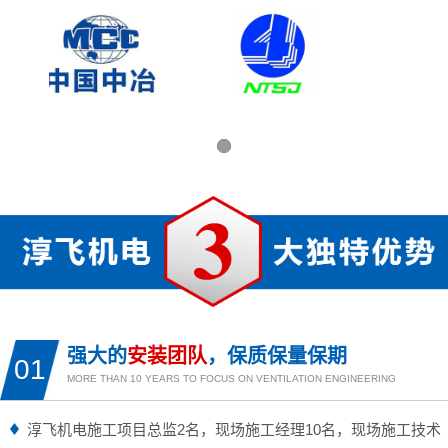
强大的
安装团队
，保质保量保期
01
MORE THAN 10 YEARS TO FOCUS ON VENTILATION ENGINEERING
淳飞机电施工项目总监2名，现场施工经理10名，现场施工技术