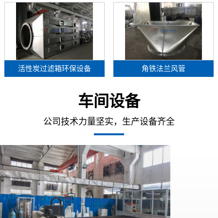
活性炭过滤箱环保设备
角铁法兰风管
车间设备
公司技术力量坚实，生产设备齐全