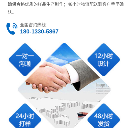
确保合格优质的样品生产制作；48小时物流配送到客户手里确
认。
全国咨询热线：
180-1330-5867