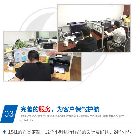
完善的
服务
，为客户保驾护航
03
STRICT CONTROLS OF PRODUCTION SYSTEM TO ENSURE PRODUCT
QUALITY
1对1的方案定制；12个小时进行样品的设计及确认；24个小时