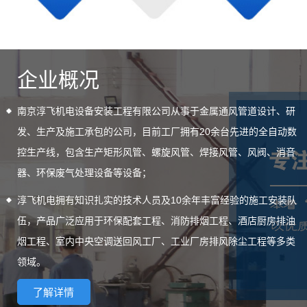
企业概况
南京淳飞机电设备安装工程有限公司从事于金属通风管道设计、研
发、生产及施工承包的公司，目前工厂拥有20余台先进的全自动数
控生产线，包含生产矩形风管、螺旋风管、焊接风管、风阀、消音
器、环保废气处理设备等设备；
淳飞机电拥有知识扎实的技术人员及10余年丰富经验的施工安装队
伍，产品广泛应用于环保配套工程、消防排烟工程、酒店厨房排油
烟工程、室内中央空调送回风工厂、工业厂房排风除尘工程等多类
领域。
了解详情